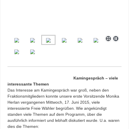
Kamingespräch – viele
interessante Themen
Das Interesse am Kamingespräch war groß, neben den
Fraktionsmitgliedern konnte unsere erste Vorsitzende Monika
Herlan vergangenen Mittwoch, 17. Juni 2015, viele
interessierte Freie Wähler begrüßen. Wie angekündigt
standen viele Themen auf dem Programm, über die
ausführlich informiert und lebhaft diskutiert wurde. U.a. waren
dies die Themen: