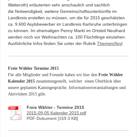
Watteroth) erläuterten sehr anschaulich und sachlich
die Notwendigkeit, weitere Gemeinschaftsunterkünfte im
Landkreis erstellen zu müssen, um die für 2015 geschätzten
ca. 9.600 Asylsbewerber im Landkreis Karlsruhe unterbringen
zu können. Im ehemaligen Penny Markt im Ortsteil Neuthard
werden noch vor Weihnachten ca. 100 Flüchtlinge einziehen.
Ausführliche Infos finden Sie unter der Rubrik
Themen/Asyl
.
Freie Wähler Termine 2015
Für alle Mitglieder und Freunde haben wir hier den
Freie Wähler
Kalender 2015
zusammengestellt, welcher einen Überblick über
unsere geplanten Kamingespräche, Informationsveranstaltungen und
Aktivitäten 2015 gibt.
Freie Wähler - Termine 2015
2015-09-05 Kalender 2015.pdf
PDF-Dokument [159.3 KB]