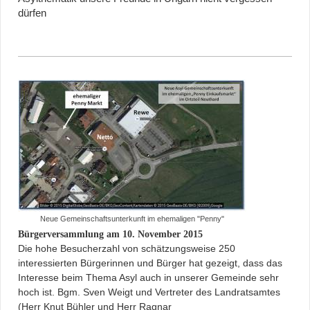
dürfen
Neue Gemeinschaftsunterkunft im ehemaligen "Penny"
Bürgerversammlung am 10. November 2015
Die hohe Besucherzahl von schätzungsweise 250
interessierten Bürgerinnen und Bürger hat gezeigt, dass das
Interesse beim Thema Asyl auch in unserer Gemeinde sehr
hoch ist. Bgm. Sven Weigt und Vertreter des Landratsamtes
(Herr Knut Bühler und Herr Ragnar