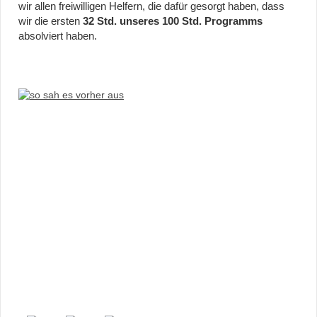
wir allen freiwilligen Helfern, die dafür gesorgt haben, dass
wir die ersten
32 Std. unseres 100 Std. Programms
absolviert haben.