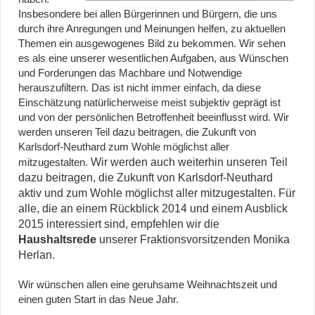
Insbesondere bei allen Bürgerinnen und Bürgern, die uns
durch ihre Anregungen und Meinungen helfen, zu aktuellen
Themen ein ausgewogenes Bild zu bekommen. Wir sehen
es als eine unserer wesentlichen Aufgaben, aus Wünschen
und Forderungen das Machbare und Notwendige
herauszufiltern. Das ist nicht immer einfach, da diese
Einschätzung natürlicherweise meist subjektiv geprägt ist
und von der persönlichen Betroffenheit beeinflusst wird. Wir
werden unseren Teil dazu beitragen, die Zukunft von
Karlsdorf-Neuthard zum Wohle möglichst aller
Wir werden auch weiterhin unseren Teil
mitzugestalten.
dazu beitragen, die Zukunft von Karlsdorf-Neuthard
aktiv und zum Wohle möglichst aller mitzugestalten. Für
alle, die an einem Rückblick 2014 und einem Ausblick
2015 interessiert sind, empfehlen wir die
Haushaltsrede
unserer Fraktionsvorsitzenden Monika
Herlan.
Wir wünschen allen eine geruhsame Weihnachtszeit und
einen guten Start in das Neue Jahr.