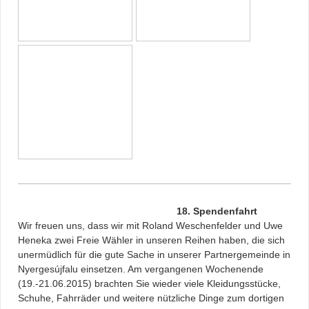
18. Spendenfahrt
Wir freuen uns, dass wir mit Roland Weschenfelder und Uwe
Heneka zwei Freie Wähler in unseren Reihen haben, die sich
unermüdlich für die gute Sache in unserer Partnergemeinde in
Nyergesújfalu einsetzen. Am vergangenen Wochenende
(19.-21.06.2015) brachten Sie wieder viele Kleidungsstücke,
Schuhe, Fahrräder und weitere nützliche Dinge zum dortigen