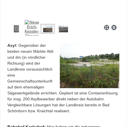
Asyl:
Gegenüber der
beiden neuen Märkte Aldi
und dm (in nördlicher
Richtung) wird der
Landkreis voraussichtlich
eine
Gemeinschaftsunterkunft
auf dem ehemaligen
Sägewerkgelände errichten. Geplant ist eine Containerlösung
für insg. 200 Asylbewerber direkt neben der Autobahn.
Vergleichbare Lösungen hat der Landkreis bereits in Bad
Schönborn bzw. Kraichtal realisiert.