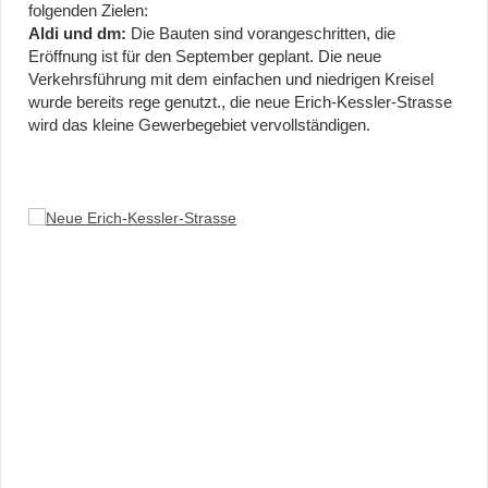
folgenden Zielen:
Aldi und dm:
Die Bauten sind vorangeschritten, die
Eröffnung ist für den September geplant. Die neue
Verkehrsführung mit dem einfachen und niedrigen Kreisel
wurde bereits rege genutzt., die neue Erich-Kessler-Strasse
wird das kleine Gewerbegebiet vervollständigen.