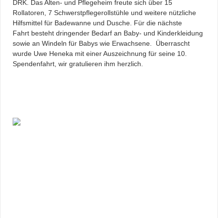
DRK. Das Alten- und Pflegeheim freute sich über 15
Rollatoren, 7 Schwerstpflegerollstühle und weitere nützliche
Hilfsmittel für Badewanne und Dusche. Für die nächste
Fahrt besteht dringender Bedarf an Baby- und Kinderkleidung
sowie an Windeln für Babys wie Erwachsene.
Überrascht
wurde Uwe Heneka mit einer Auszeichnung für seine 10.
Spendenfahrt, wir gratulieren ihm herzlich.