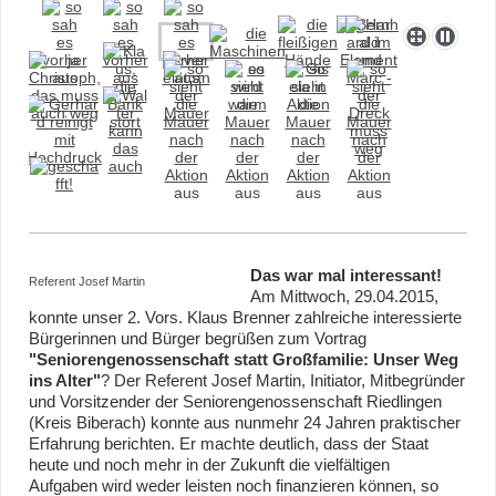
Das war mal interessant!
Referent Josef Martin
Am Mittwoch, 29.04.2015,
konnte unser 2. Vors. Klaus Brenner zahlreiche interessierte
Bürgerinnen und Bürger begrüßen zum Vortrag
"Seniorengenossenschaft statt Großfamilie: Unser Weg
ins Alter"
? Der Referent Josef Martin, Initiator, Mitbegründer
und Vorsitzender der Seniorengenossenschaft Riedlingen
(Kreis Biberach) konnte aus nunmehr 24 Jahren praktischer
Erfahrung berichten. Er machte deutlich, dass der Staat
heute und noch mehr in der Zukunft die vielfältigen
Aufgaben wird weder leisten noch finanzieren können, so