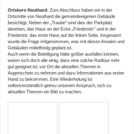
Ortskern Neuthard:
Zum Abschluss haben wir in der
Ortsmitte von Neuthard die gemeindeeigenen Gebäude
besichtigt. Neben der „Traube“ sind dies der Parkplatz
daneben, das Haus an der Ecke „Friedenstr.“ und in der
Friedenstr. das erste Haus auf der linken Seite. Insgesamt
wurde die Frage mitgenommen, was mit diesen Arealen und
Gebäuden mittelfristig geplant ist.
Auch wenn die Beteiligung hätte größer ausfallen können,
waren sich doch alle einig, dass eine solche Radtour sehr
gut geeignet ist, vor Ort die aktuellen Themen in
Augenschein zu nehmen und dazu Informationen aus erster
Hand zu bekommen. Eine Wiederholung ist
selbstverständlich getreu unserem Anspruch, sich zu
aktuellen Themen ein Bild zu machen.