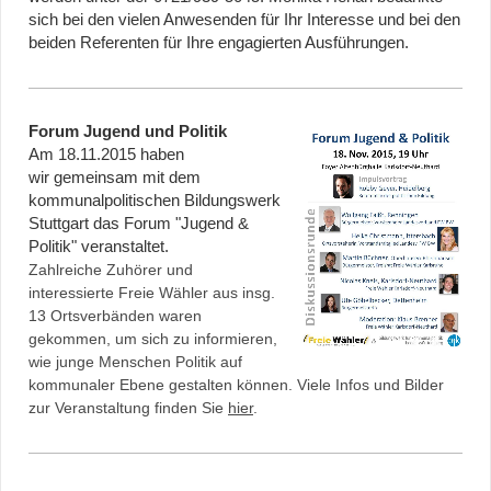
sich bei den vielen Anwesenden für Ihr Interesse und bei den
beiden Referenten für Ihre engagierten Ausführungen.
Forum Jugend und Politik
Am 18.11.2015 haben
wir gemeinsam mit dem
kommunalpolitischen Bildungswerk
Stuttgart das Forum "Jugend &
Politik" veranstaltet.
Zahlreiche Zuhörer und
interessierte Freie Wähler aus insg.
13 Ortsverbänden waren
gekommen, um sich zu informieren,
wie junge Menschen Politik auf
kommunaler Ebene gestalten können. Viele Infos und Bilder
zur Veranstaltung finden Sie
hier
.