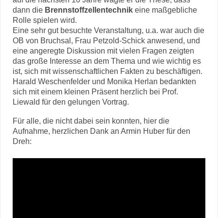
dann die
Brennstoffzellentechnik
eine maßgebliche
Rolle spielen wird.
Eine sehr gut besuchte Veranstaltung, u.a. war auch die
OB von Bruchsal, Frau Petzold-Schick anwesend, und
eine angeregte Diskussion mit vielen Fragen zeigten
das große Interesse an dem Thema und wie wichtig es
ist, sich mit wissenschaftlichen Fakten zu beschäftigen.
Harald Weschenfelder und Monika Herlan bedankten
sich mit einem kleinen Präsent herzlich bei Prof.
Liewald für den gelungen Vortrag.
Für alle, die nicht dabei sein konnten, hier die
Aufnahme, herzlichen Dank an Armin Huber für den
Dreh: