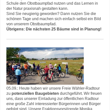
Schule den Obstbaumpfad nutzen und das Lernen in
der Natur praxisnah gestalten kann.
Sind Sie neugierig geworden? Dann nutzen Sie die
schönen Tage und machen sich einfach selbst ein Bild
von unserem Obstbaumpfad.
Übrigens: Die nächsten 25 Bäume sind in Planung!
05.09.: Heute haben wir unsere Freie Wähler-Radtour
zu
potenziellen Baugebieten
durchgeführt. Wir freuen
uns, dass unserer Einladung zur öffentlichen Radtour
eine große Zahl interessierter Bürgerinnen und Bürger
gefolgt sind. Unsere Fraktionsvorsitzende Monika