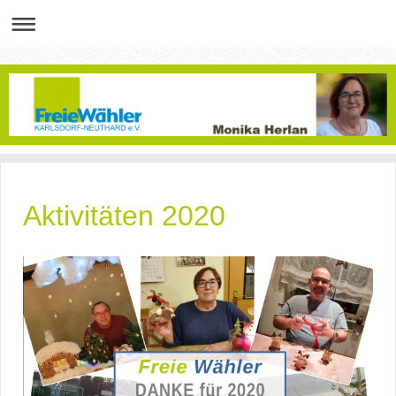
Aktivitäten 2020