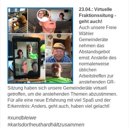
23.04.: Virtuelle
Fraktionssitung -
geht auch!
Auch unsere Freie
Wähler
Gemeinderäte
nehmen das
Abstandsgebot
ernst: Anstelle des
normalerweise
üblichen
Arbeitstreffen zur
anstehenden GR-
Sitzung haben sich unsere Gemeinderäte virtuell
getroffen, um die anstehenden Themen abzustimmen.
Für alle eine neue Erfahrung mit viel Spaß und der
Erkenntnis: Anders, geht auch, haben viel gelacht!
#xundbleiwe
#karlsdorfneuthardhältzusammen