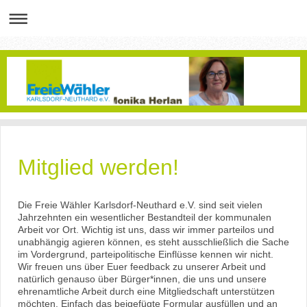
Mitglied werden!
Die Freie Wähler Karlsdorf-Neuthard e.V. sind seit vielen
Jahrzehnten ein wesentlicher Bestandteil der kommunalen
Arbeit vor Ort. Wichtig ist uns, dass wir immer parteilos und
unabhängig agieren können, es steht ausschließlich die Sache
im Vordergrund, parteipolitische Einflüsse kennen wir nicht.
Wir freuen uns über Euer feedback zu unserer Arbeit und
natürlich genauso über Bürger*innen, die uns und unsere
ehrenamtliche Arbeit durch eine Mitgliedschaft unterstützen
möchten. Einfach das beigefügte Formular ausfüllen und an