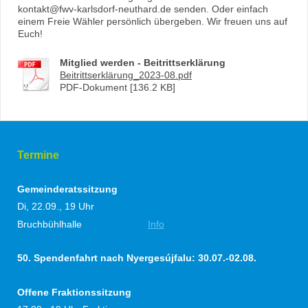
kontakt@fwv-karlsdorf-neuthard.de senden. Oder einfach
einem Freie Wähler persönlich übergeben. Wir freuen uns auf
Euch!
Mitglied werden - Beitrittserklärung
Beitrittserklärung_2023-08.pdf
PDF-Dokument [136.2 KB]
Termine
Gemeinderatssitzung
Di, 22.09., 19 Uhr
Bruchbühlhalle
Info
50. Spendenfahrt nach Nyergesújfalu:
30.07.-02.08.
Offene Fraktionssitzung