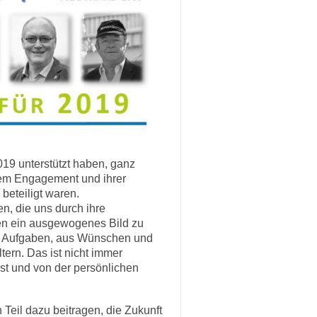
019 unterstützt haben, ganz
hrem Engagement und ihrer
eteiligt waren.
, die uns durch ihre
en ein ausgewogenes Bild zu
n Aufgaben, aus Wünschen und
ern. Das ist nicht immer
ist und von der persönlichen
Teil dazu beitragen, die Zukunft