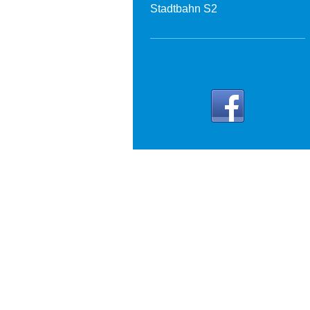
Stadtbahn S2