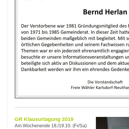
GR Klausurtagung 2019
Am Wochenende 18./19.10. (Fr/Sa)