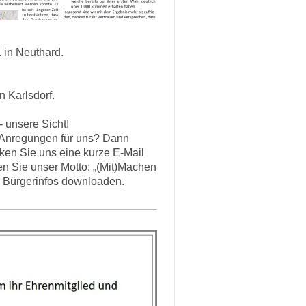
. in Neuthard.
 Karlsdorf.
- unsere Sicht!
Anregungen für uns? Dann
ken Sie uns eine kurze E-Mail
en Sie unser Motto: „(Mit)Machen
n Bürgerinfos downloaden.