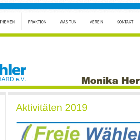
THEMEN
FRAKTION
WAS TUN
VEREIN
KONTAKT
Aktivitäten 2019