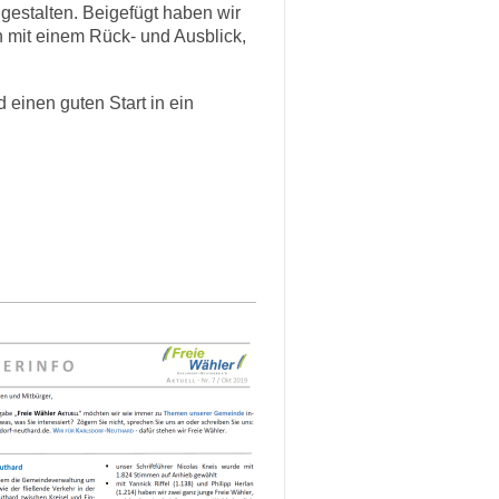
gestalten. Beigefügt haben wir
n mit einem Rück- und Ausblick,
einen guten Start in ein