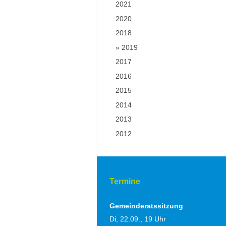
2021
2020
2018
2019
2017
2016
2015
2014
2013
2012
Termine
Gemeinderatssitzung
Di, 22.09., 19 Uhr