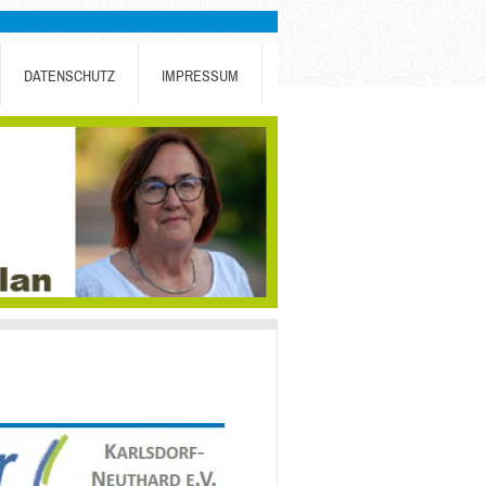
DATENSCHUTZ
IMPRESSUM