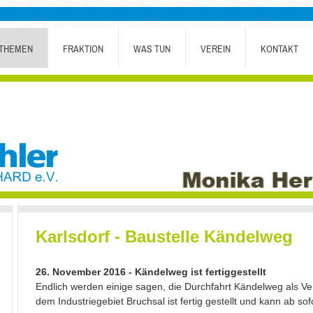
THEMEN
FRAKTION
WAS TUN
VEREIN
KONTAKT
Karlsdorf - Baustelle Kändelweg
26. November 2016 - Kändelweg ist fertiggestellt
Endlich werden einige sagen, die Durchfahrt Kändelweg als V
dem Industriegebiet Bruchsal ist fertig gestellt und kann ab so