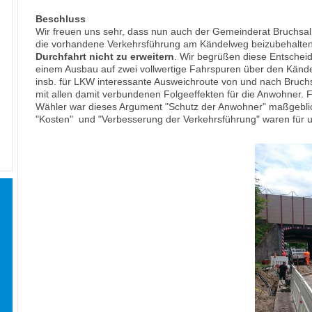
Beschluss
Wir freuen uns sehr, dass nun auch der Gemeinderat Bruchsal
die vorhandene Verkehrsführung am Kändelweg beizubehalten
Durchfahrt nicht zu erweitern
. Wir begrüßen diese Entscheid
einem Ausbau auf zwei vollwertige Fahrspuren über den Känd
insb. für LKW interessante Ausweichroute von und nach Bruch
mit allen damit verbundenen Folgeeffekten für die Anwohner. 
Wähler war dieses Argument "Schutz der Anwohner" maßgebli
"Kosten" und "Verbesserung der Verkehrsführung" waren für 