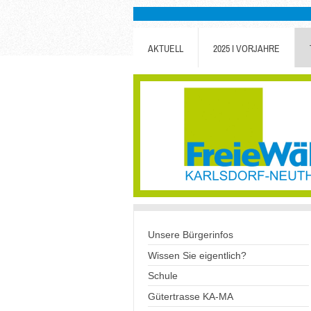
AKTUELL
2025 I VORJAHRE
Unsere Bürgerinfos
Wissen Sie eigentlich?
Schule
Gütertrasse KA-MA