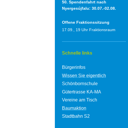
50. Spendenfahrt nach
Nyergesújfalu:
30.07.-02.08.
Offene Fraktionssitzung
17.09., 19 Uhr Fraktionsraum
Schnelle links
Bürgerinfos
Wissen Sie eigentlich
Schönbornschule
Gütertrasse KA-MA
Vereine am Tisch
Baumaktion
Stadtbahn S2