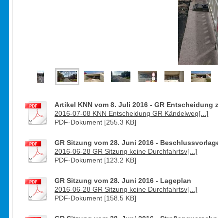
Artikel KNN vom 8. Juli 2016 - GR Entscheidun
2016-07-08 KNN Entscheidung GR Kändelweg[...]
PDF-Dokument [255.3 KB]
GR Sitzung vom 28. Juni 2016 - Beschlussvorlag
2016-06-28 GR Sitzung keine Durchfahrtsv[...]
PDF-Dokument [123.2 KB]
GR Sitzung vom 28. Juni 2016 - Lageplan
2016-06-28 GR Sitzung keine Durchfahrtsv[...]
PDF-Dokument [158.5 KB]