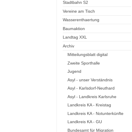
Stadtbahn S2
Vereine am Tisch
Wasserenthaertung
Baumaktion
Landtag XXL
Archiv
Mitteilungsblatt digital
Zweite Sporthalle
Jugend
Asyl - unser Verständnis
Asyl - Karlsdorf-Neuthard
Asyl - Landkreis Karlsruhe
Landkreis KA - Kreistag
Landkreis KA - Notunterkünfte
Landkreis KA - GU
Bundesamt für Migration