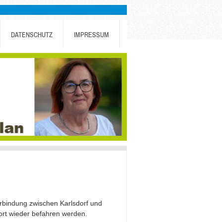
DATENSCHUTZ
IMPRESSUM
erbindung zwischen Karlsdorf und
fort wieder befahren werden.