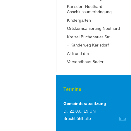
Karlsdorf-Neuthard
Anschlussunterbringung
Kindergarten
Ortskernsanierung Neuthard
Kreisel Büchenauer Str.
Kändelweg Karlsdorf
Aldi und dm
Versandhaus Bader
Termine
Gemeinderatssitzung
Di, 22.09., 19 Uhr
Bruchbühlhalle
Info